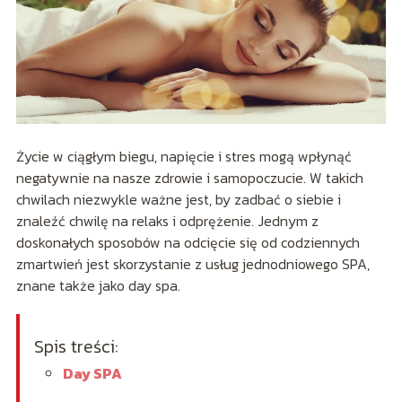
Życie w ciągłym biegu, napięcie i stres mogą wpłynąć
negatywnie na nasze zdrowie i samopoczucie. W takich
chwilach niezwykle ważne jest, by zadbać o siebie i
znaleźć chwilę na relaks i odprężenie. Jednym z
doskonałych sposobów na odcięcie się od codziennych
zmartwień jest skorzystanie z usług jednodniowego SPA,
znane także jako day spa.
Spis treści:
Day SPA