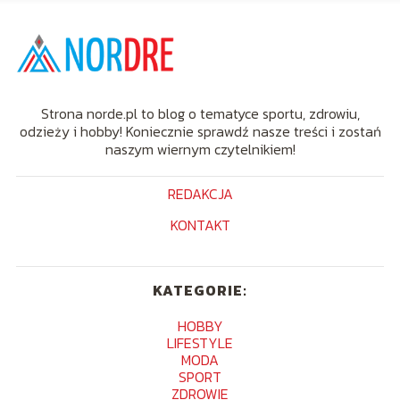
Strona norde.pl to blog o tematyce sportu, zdrowiu,
odzieży i hobby! Koniecznie sprawdź nasze treści i zostań
naszym wiernym czytelnikiem!
REDAKCJA
KONTAKT
KATEGORIE:
HOBBY
LIFESTYLE
MODA
SPORT
ZDROWIE