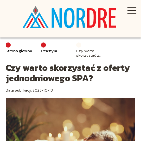
Strona główna
Lifestyle
Czy warto
skorzystać z
oferty
Czy warto skorzystać z oferty
jednodniowego
SPA?
jednodniowego SPA?
Data publikacji: 2023-10-13