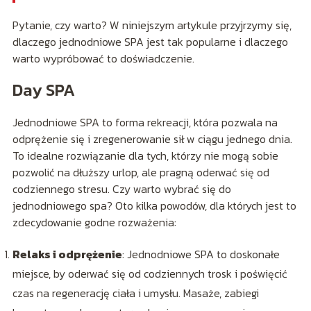
Pytanie, czy warto? W niniejszym artykule przyjrzymy się,
dlaczego jednodniowe SPA jest tak popularne i dlaczego
warto wypróbować to doświadczenie.
Day SPA
Jednodniowe SPA to forma rekreacji, która pozwala na
odprężenie się i zregenerowanie sił w ciągu jednego dnia.
To idealne rozwiązanie dla tych, którzy nie mogą sobie
pozwolić na dłuższy urlop, ale pragną oderwać się od
codziennego stresu. Czy warto wybrać się do
jednodniowego spa? Oto kilka powodów, dla których jest to
zdecydowanie godne rozważenia:
Relaks i odprężenie
: Jednodniowe SPA to doskonałe
miejsce, by oderwać się od codziennych trosk i poświęcić
czas na regenerację ciała i umysłu. Masaże, zabiegi