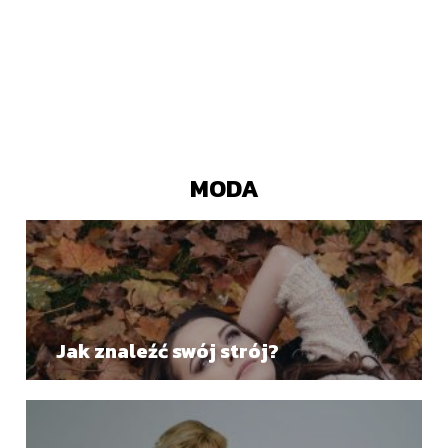
MODA
Jak znaleźć swój strój?