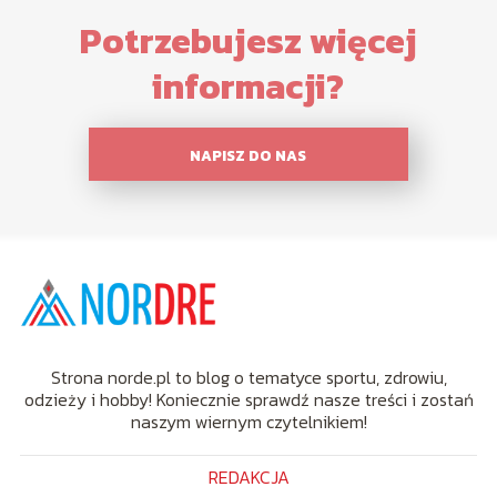
Potrzebujesz więcej
informacji?
NAPISZ DO NAS
Strona norde.pl to blog o tematyce sportu, zdrowiu,
odzieży i hobby! Koniecznie sprawdź nasze treści i zostań
naszym wiernym czytelnikiem!
REDAKCJA