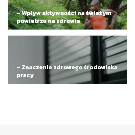
– Wpływ aktywności na świeżym
powietrzu na zdrowie
– Znaczenie zdrowego środowiska
pracy