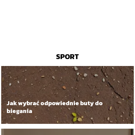
SPORT
Jak wybrać odpowiednie buty do
biegania