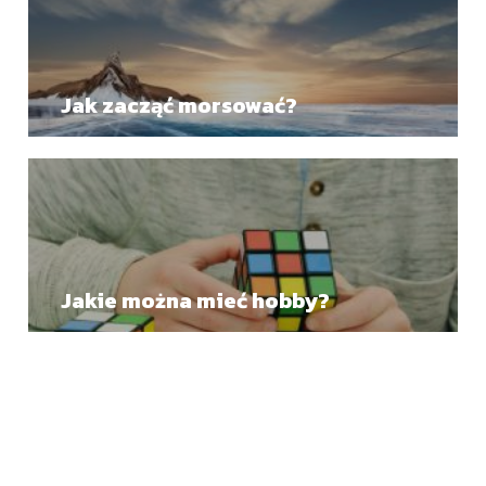
Jak zacząć morsować?
Jakie można mieć hobby?