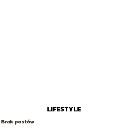
LIFESTYLE
Brak postów