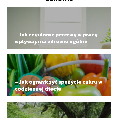
– Jak regularne przerwy w pracy
wpływają na zdrowie ogólne
– Jak ograniczyć spożycie cukru w
codziennej diecie