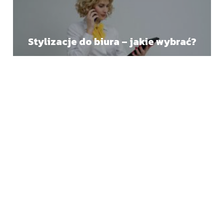
Stylizacje do biura – jakie wybrać?